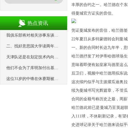
丰厚的合约之一。哈兰德在个东说念
得曼城官方证实的音信。
热点资讯
凭证曼城发布的音信，哈兰德签署
我俱乐部将对相关涉事东谈主员追加处罚体育最新信息
22年夏日从多特蒙德转会到曼
二、找好意思国大学读两年体育最新信息
一。新的合同时长达九年半，意
哈兰德抒发了对伊蒂哈德球场生
天津队还是在划定技术内向杜伯超提供了续约契约体育最新信息
意味着即便有如皇家马德里这么
他们不会为了库明加付出基根-穆雷巧合基翁-埃利斯体育最新信息
后卫们，视频中哈兰德用拟东说
这位31岁的中锋在休赛期被奇才裁掉体育最新信息
这次续约似乎与主拔擢瓜迪奥拉
续为曼城书写光辉篇章，不管瓜迪奥
合同的金额号称历史之最，周薪
哈兰德此前已是曼城乃至英超联
入111球，不休刷新记录，有
史进球记录关于哈兰德来说似乎