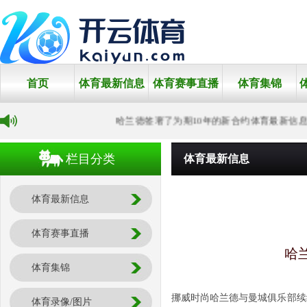
首页
体育最新信息
体育赛事直播
体育集锦
哈兰德签署了为期10年的新合约体育最新信息
栏目分类
体育最新信息
你的位置：
线上百家家乐网-买21点
体育最新信息
育最新信息
>
体育赛事直播
哈
体育集锦
挪威时尚哈兰德与曼城俱乐部续约至
体育录像/图片