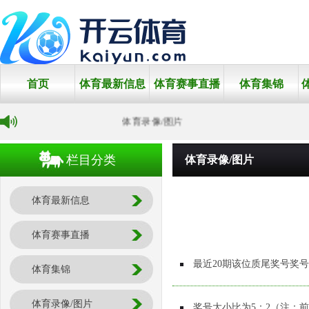
首页
体育最新信息
体育赛事直播
体育集锦
体育录像/图片
栏目分类
体育录像/图片
你的位置：
线上百家家乐网-买21点
体育最新信息
育录像/图片
>
体育赛事直播
最近20期该位质尾奖号奖号
体育集锦
体育录像/图片
奖号大小比为5：2（注：前