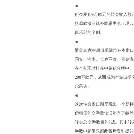
\n
但今夏109万欧元的转会收入额
括原武汉三镇外助恩里克（现云
俱乐部的个例。
\n
通盘16家中超俱乐部均在本窗
国安、河南、长春亚泰、青岛海
在个别现时排在中超积分榜中、
200万欧元，从而成为本窗口期
尔采夫。
\n
这次转会窗口期呈现出一个新特
偿租赁的交游量较旧年有了赫然
转会总交游数目的7成。其中转
半数中超俱乐部此番斥资引援的