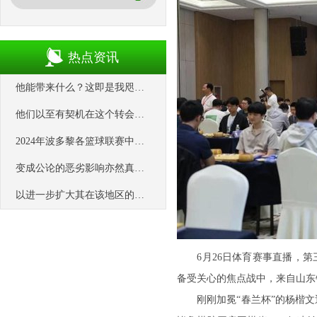
热点资讯
他能带来什么？这即是我咫尺冷落的问题体育赛事直播
他们以至有契机在这个转会窗完了盈利体育赛事直播
2024年波多黎各篮球联赛中体育赛事直播
变成公论的恶劣影响亦然真实体育赛事直播
以进一步扩大其在该地区的影响力体育赛事直播
6月26日体育赛事直播，第三
备受关心的焦点战中，来自山东
刚刚加冕“春兰杯”的杨楷文