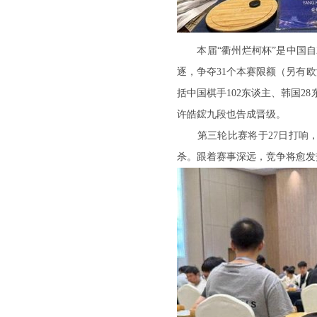
本届“衢州烂柯杯”是中国自2
逐，争夺31个本赛限额（另有
括中国棋手102东谈主、韩国
许皓鋐九段也告成晋级。
第三轮比赛将于27日打响，
杀。跟着赛事深远，竞争将愈发