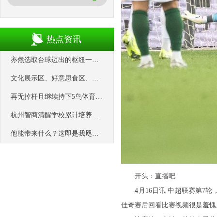
热点资讯
亦然选取台球迈出的枢纽一步体育赛事直播
文化展示区、好意思食区、舞台区等板块体育赛事直播
再无掉杆且继续持下5鸟体育赛事直播
杭州智商清醒学校累计培养围棋劳动棋手达220东谈主体育赛事直播
他能带来什么？这即是我咫尺冷落的问题体育赛事直播
开头：直播吧
4月16日讯 中超联赛第7轮
佳奇赛后回看比赛视频很是羞愧