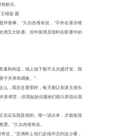
维奇默示。
王楷焱 摄
件善事。”久尔杰维奇说，“不外在塞尔维
去欧洲五大联赛。但中国球员现时在联赛中的
害羞和闲适，场上场下都不太兴盛抒发。我
善于共享和调换。”
这么，我念念要那样，每天都让东谈主很头
许多艰苦，但我如故但愿他们能斗胆说出我
证实证实我是错的。唯一说出来，才能发现
酷爱。”久尔杰维奇说。
奇说，“亚洲杯上咱们必须作念到这少量，