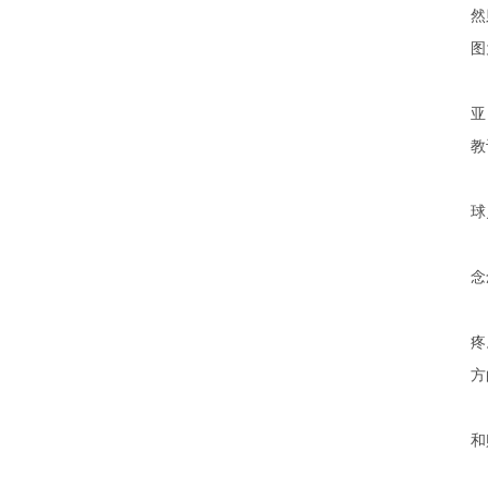
然
图
“
亚
教
“
球
谈
念
“
疼
方
“
和
“