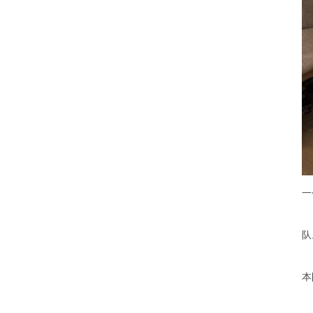
一
本
队
外
本
对