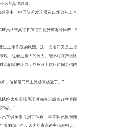
什么都莫得取得。”
外足球锦标赛中，中国队首发球员在出场典礼上合
段的球员从来莫得参加过任何矜重海外比赛，2
受过主场作战的氛围。这一次咱们又是主场
来说，也会是很大的压力。能不可在矜重比
球员们缓解压力，然后派上抗压时间更强的
来，信赖咱们离主见越来越近了。”
球队绝大多量球员现时都在三级奇迹联赛踢
不够。”
员在俱乐部占据了位置，年青队员很难露
年青的那一个，因为年青东谈主代表明天。