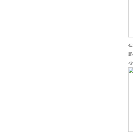
在
鹏
地