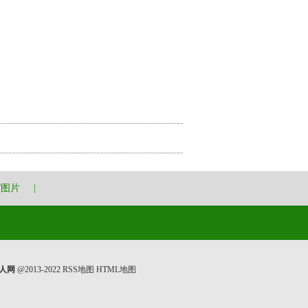
/图片
|
真人网
@2013-2022
RSS地图
HTML地图