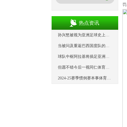
罚
热点资讯
孙兴慜被视为亚洲足球史上最有天资的球员之一体育录像/图片
当被问及重返巴西国度队的问题时体育录像/图片
球队中枢阿拉基将插足亚洲杯体育录像/图片
但愿不错今后一视同仁体育录像/图片
2024-25赛季惯例赛本事体育录像/图片