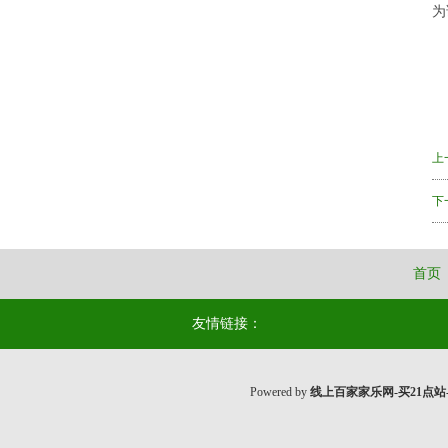
为
上
下
首页
友情链接：
Powered by
线上百家家乐网-买21点