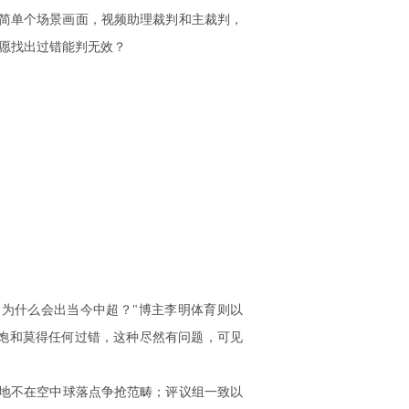
样简单个场景画面，视频助理裁判和主裁判，
愿找出过错能判无效？
为什么会出当今中超？"博主李明体育则以
饱和莫得任何过错，这种尽然有问题，可见
场地不在空中球落点争抢范畴；评议组一致以