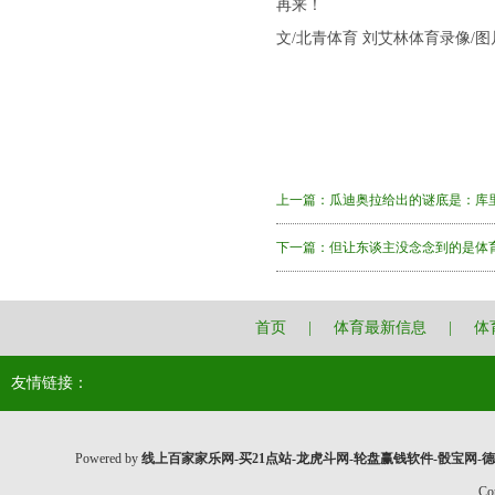
再来！
文/北青体育 刘艾林体育录像/图
上一篇：
瓜迪奥拉给出的谜底是：库
下一篇：
但让东谈主没念念到的是体育
首页
|
体育最新信息
|
体
友情链接：
Powered by
线上百家家乐网-买21点站-龙虎斗网-轮盘赢钱软件-骰宝网-
Co