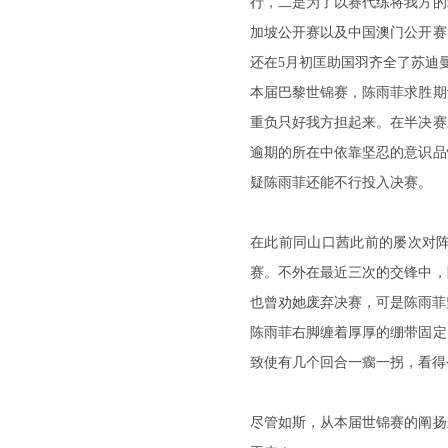
行，二是为了以赛代练将我方的
加坡公开赛以及中国澳门公开赛
还在5月初匡助国羽齐全了苏迪
本届巴黎世锦赛，陈雨菲求胜期
重负只好我方担起来。在半决赛
逾期的所在中依靠坚忍的意识品
疑陈雨菲还能不行投入决赛。
在此前同山口茜此前的屡次对阵
赛。不外在最近三次的交锋中，
也曾劝她废弃决赛，可是陈雨菲
陈雨菲右脚缠着厚厚的绷带固定
致使有几个回合一瘸一拐，看得令
尽管如斯，从本届世锦赛的阐扬