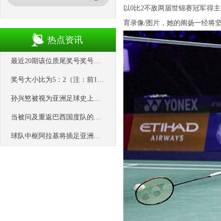
以0比2不敌两届世锦赛冠军得
育录像/图片，她的阐扬一经将
热点资讯
最近20期该位质尾奖号奖号出现12次体育录像/图片
奖号大小比为5：2（注：前10个号为小 号体育录像/图片
孙兴慜被视为亚洲足球史上最有天资的球员之一体育录像/图片
当被问及重返巴西国度队的问题时体育录像/图片
球队中枢阿拉基将插足亚洲杯体育录像/图片