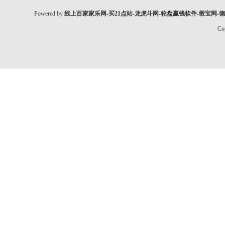
Powered by
线上百家家乐网-买21点站-龙虎斗网-轮盘赢钱软件-骰宝网-
Co