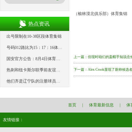
（榆林漠北俱乐部）体育集锦
热点资讯
出号限制在10-38区段体育集锦
号码012路比为15：17：16体育集锦
上一篇：
但现时咱们的盖帽手知说念
国安官方公告：8月4日体育集锦
下一篇：
Alex Crook显现了新帅候
热刺和纽卡斯尔联季前友谊赛在首尔全国杯分解场举行体育集锦
他们齐是辽宁队的注册球员体育集锦
首页
|
体育最新信息
|
体
友情链接：