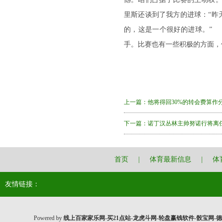
里斯还谈到了我方的进球：“昨
的，这是一个很好的进球。”
手。比赛也有一些积极的方面，
上一篇：
他将得回30%的转会费算作
下一篇：
诺丁汉丛林主帅努诺行将离
首页
|
体育最新信息
|
体
友情链接：
Powered by
线上百家家乐网-买21点站-龙虎斗网-轮盘赢钱软件-骰宝网-