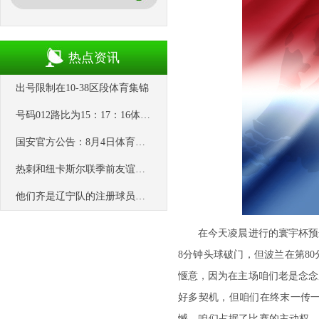
热点资讯
出号限制在10-38区段体育集锦
号码012路比为15：17：16体育集锦
国安官方公告：8月4日体育集锦
热刺和纽卡斯尔联季前友谊赛在首尔全国杯分解场举行体育集锦
他们齐是辽宁队的注册球员体育集锦
在今天凌晨进行的寰宇杯预选
8分钟头球破门，但波兰在第8
惬意，因为在主场咱们老是念念
好多契机，但咱们在终末一传
憾。咱们占据了比赛的主动权